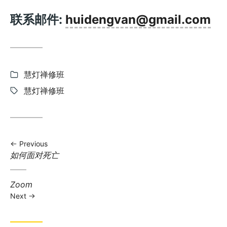
联系邮件:
huidengvan@gmail.com
Categories:
慧灯禅修班
Tags:
慧灯禅修班
Previous
Previous
如何面对死亡
post:
Next
Zoom
post:
Next