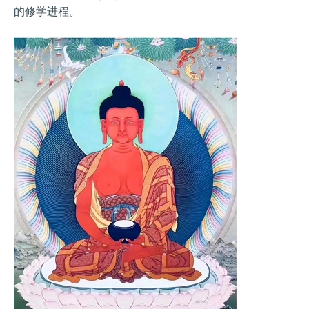
的修学进程。