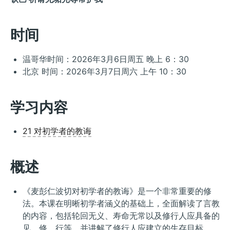
时间
温哥华时间：2026年3月6日周五 晚上 6：30
北京 时间：2026年3月7日周六 上午 10：30
学习内容
21 对初学者的教诲
概述
《麦彭仁波切对初学者的教诲》是一个非常重要的修
法。本课在明晰初学者涵义的基础上，全面解读了言教
的内容，包括轮回无义、寿命无常以及修行人应具备的
见、修、行等，并讲解了修行人应建立的生存目标。