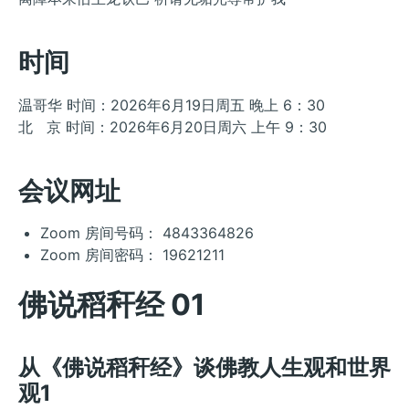
时间
温哥华 时间：2026年6月19日周五 晚上 6：30
北 京 时间：2026年6月20日周六 上午 9：30
会议网址
Zoom 房间号码：
4843364826
Zoom 房间密码： 19621211
佛说稻秆经 01
从《佛说稻秆经》谈佛教人生观和世界
观1