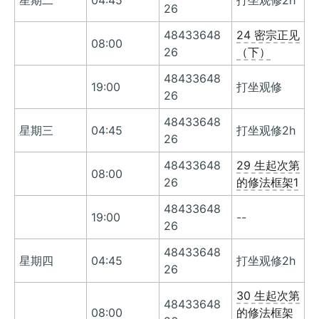
星期二
04:45
打坐观修2h
26
48433648
24 密宗正见
08:00
26
（下）
48433648
19:00
打坐观修
26
48433648
星期三
04:45
打坐观修2h
26
48433648
29 生起次第
08:00
26
的修法框架1
48433648
19:00
--
26
48433648
星期四
04:45
打坐观修2h
26
30 生起次第
48433648
08:00
的修法框架