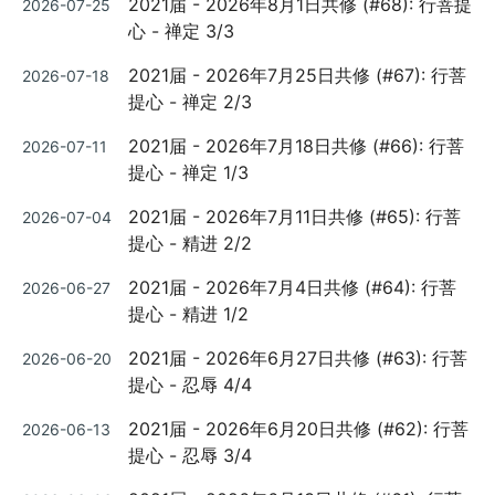
2021届 - 2026年8月1日共修 (#68): 行菩提
2026-07-25
on
心 - 禅定 3/3
Posted
2021届 - 2026年7月25日共修 (#67): 行菩
2026-07-18
on
提心 - 禅定 2/3
Posted
2021届 - 2026年7月18日共修 (#66): 行菩
2026-07-11
on
提心 - 禅定 1/3
Posted
2021届 - 2026年7月11日共修 (#65): 行菩
2026-07-04
on
提心 - 精进 2/2
Posted
2021届 - 2026年7月4日共修 (#64): 行菩
2026-06-27
on
提心 - 精进 1/2
Posted
2021届 - 2026年6月27日共修 (#63): 行菩
2026-06-20
on
提心 - 忍辱 4/4
Posted
2021届 - 2026年6月20日共修 (#62): 行菩
2026-06-13
on
提心 - 忍辱 3/4
Posted