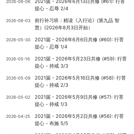
2021届 - 2026年6月13日共修 (#61): 行菩
2026-06-06
on
提心 - 忍辱 2/4
Posted
前行补习班：精读《入行论》(第九品 智
2026-06-03
on
慧）(2026年8月3日开始）
Posted
2021届 - 2026年6月6日共修 (#60): 行菩
2026-05-30
on
提心 - 忍辱 1/4
Posted
2021届 - 2026年5月23日共修 (#59): 行菩
2026-05-16
on
提心 - 持戒 3/3
Posted
2021届 - 2026年5月16日共修 (#58): 行菩
2026-05-09
on
提心 - 持戒 2/3
Posted
2021届 - 2026年5月9日共修 (#57): 行菩
2026-05-02
on
提心 - 持戒 1/3
Posted
2021届 - 2026年5月2日共修 (#56): 行菩
2026-04-25
on
提心 - 布施 5/5
Posted