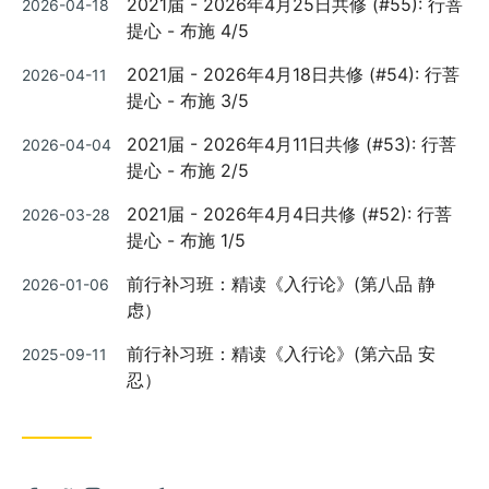
2021届 - 2026年4月25日共修 (#55): 行菩
2026-04-18
on
提心 - 布施 4/5
Posted
2021届 - 2026年4月18日共修 (#54): 行菩
2026-04-11
on
提心 - 布施 3/5
Posted
2021届 - 2026年4月11日共修 (#53): 行菩
2026-04-04
on
提心 - 布施 2/5
Posted
2021届 - 2026年4月4日共修 (#52): 行菩
2026-03-28
on
提心 - 布施 1/5
Posted
前行补习班：精读《入行论》(第八品 静
2026-01-06
on
虑）
Posted
前行补习班：精读《入行论》(第六品 安
2025-09-11
on
忍）