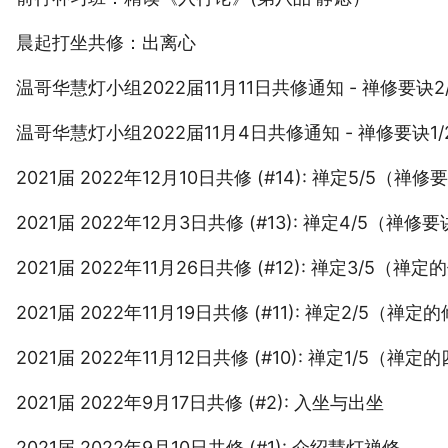
晨起打坐共修：出离心
温哥华慧灯小组2022届11月11日共修通知 - 禅修要诀2
温哥华慧灯小组2022届11月4日共修通知 - 禅修要诀1/
2021届 2022年12月10日共修 (#14): 禅定5/5（禅修要
2021届 2022年12月3日共修 (#13): 禅定4/5（禅修要诀
2021届 2022年11月26日共修 (#12): 禅定3/5（禅定
2021届 2022年11月19日共修 (#11): 禅定2/5（禅定的
2021届 2022年11月12日共修 (#10): 禅定1/5（禅定
2021届 2022年9月17日共修 (#2): 入坐与出坐
2021届 2022年9月10日共修 (#1): 介绍慧灯禅修