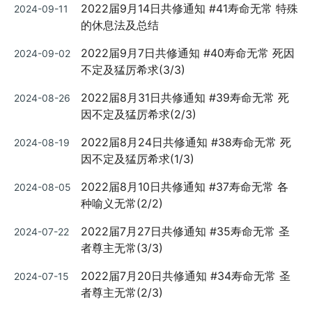
Posted
2022届9月14日共修通知 #41寿命无常 特殊
2024-09-11
on
的休息法及总结
Posted
2022届9月7日共修通知 #40寿命无常 死因
2024-09-02
on
不定及猛厉希求(3/3)
Posted
2022届8月31日共修通知 #39寿命无常 死
2024-08-26
on
因不定及猛厉希求(2/3)
Posted
2022届8月24日共修通知 #38寿命无常 死
2024-08-19
on
因不定及猛厉希求(1/3)
Posted
2022届8月10日共修通知 #37寿命无常 各
2024-08-05
on
种喻义无常(2/2)
Posted
2022届7月27日共修通知 #35寿命无常 圣
2024-07-22
on
者尊主无常(3/3)
Posted
2022届7月20日共修通知 #34寿命无常 圣
2024-07-15
on
者尊主无常(2/3)